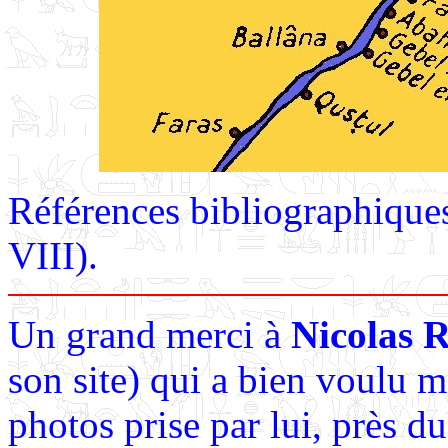
Références bibliographique
VIII).
Un grand merci à
Nicolas
son site) qui a bien voulu m'
photos prise par lui, près d