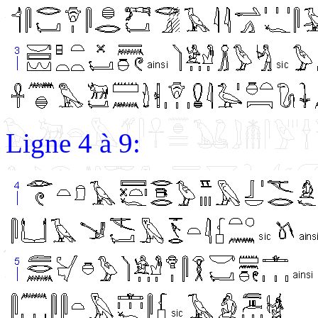
Ligne 4 à 9: