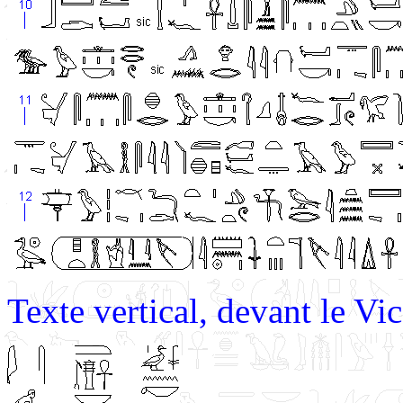
Texte vertical, devant le Vi