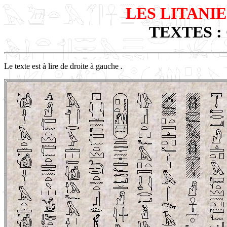
LES LITANIE
TEXTES : 
Le texte est à lire de droite à gauche .