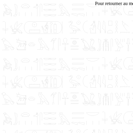
Pour retourner au m