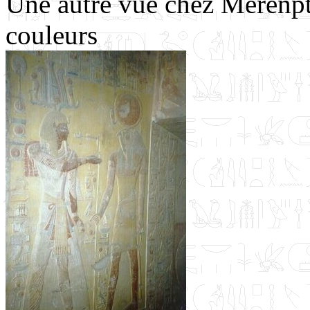
Une autre vue chez Merenpt
couleurs