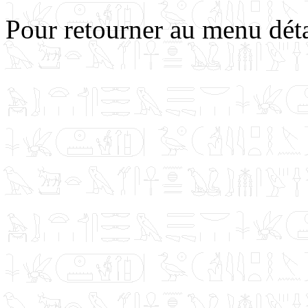
Pour retourner au menu déta