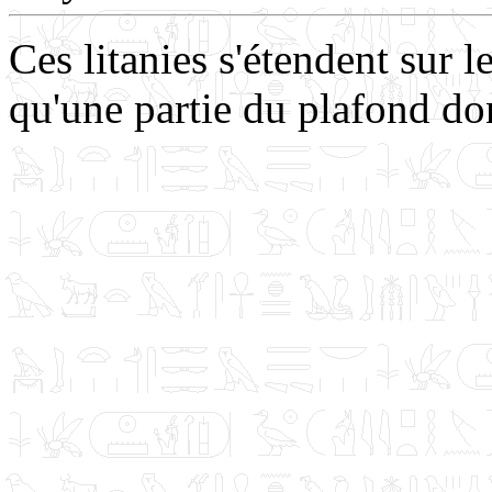
Ces litanies s'étendent sur 
qu'une partie du plafond do