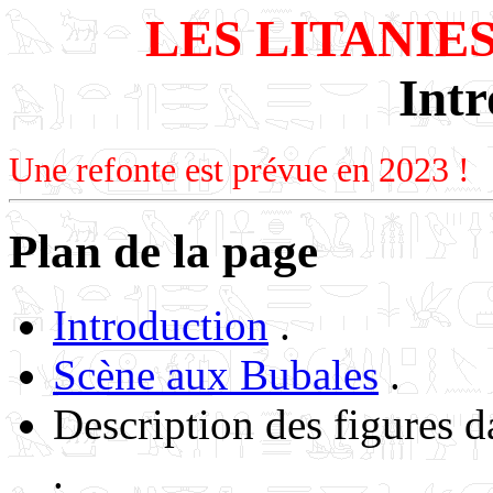
LES LITANIES
Intr
Une refonte est prévue en 2023 !
Plan de la page
Introduction
.
Scène aux Bubales
.
Description des figures d
.